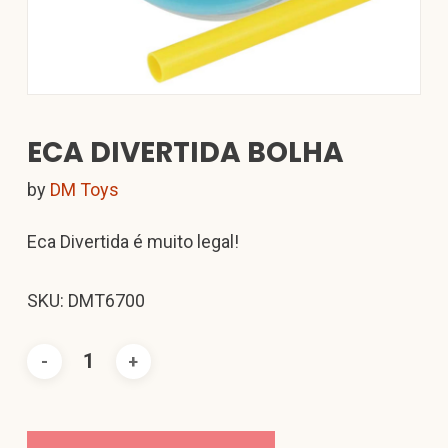
ECA DIVERTIDA BOLHA
by
DM Toys
Eca Divertida é muito legal!
SKU: DMT6700