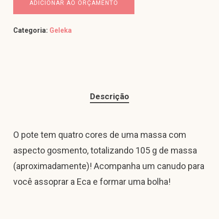
ADICIONAR AO ORÇAMENTO
Categoria:
Geleka
Descrição
O pote tem quatro cores de uma massa com
aspecto gosmento, totalizando 105 g de massa
(aproximadamente)! Acompanha um canudo para
você assoprar a Eca e formar uma bolha!