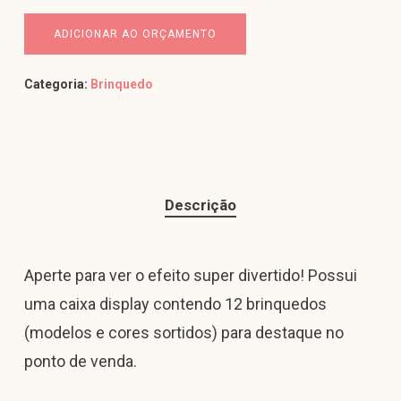
ADICIONAR AO ORÇAMENTO
Categoria:
Brinquedo
Descrição
Aperte para ver o efeito super divertido! Possui
uma caixa display contendo 12 brinquedos
(modelos e cores sortidos) para destaque no
ponto de venda.