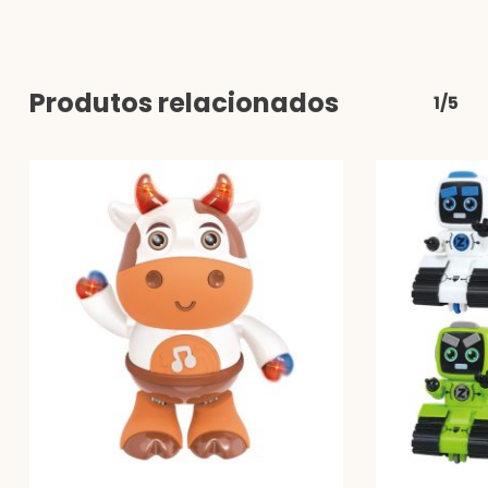
Produtos relacionados
1/5