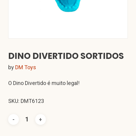
DINO DIVERTIDO SORTIDOS
by
DM Toys
O Dino Divertido é muito legal!
SKU: DMT6123