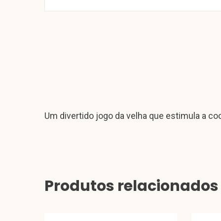
Um divertido jogo da velha que estimula a c
Produtos relacionados