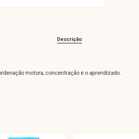
Descrição
oordenação motora, concentração e o aprendizado.