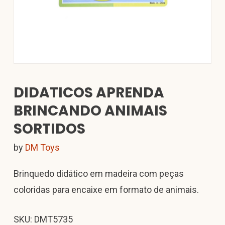
DIDATICOS APRENDA
BRINCANDO ANIMAIS
SORTIDOS
by
DM Toys
Brinquedo didático em madeira com peças
coloridas para encaixe em formato de animais.
SKU: DMT5735