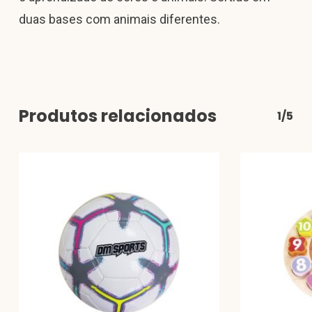
duas bases com animais diferentes.
Produtos relacionados
1/5