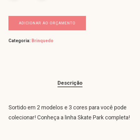
ADICIONAR AO ORÇAMENTO
Categoria:
Brinquedo
Descrição
Sortido em 2 modelos e 3 cores para você pode
colecionar! Conheça a linha Skate Park completa!