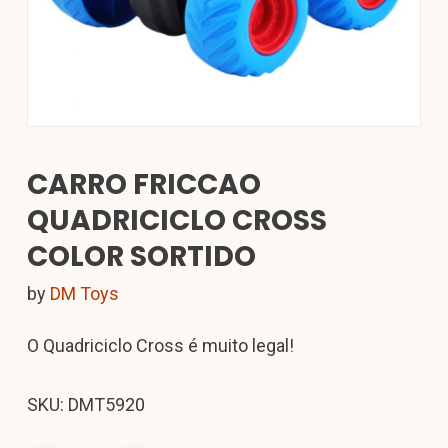
CARRO FRICCAO
QUADRICICLO CROSS
COLOR SORTIDO
by
DM Toys
O Quadriciclo Cross é muito legal!
SKU: DMT5920