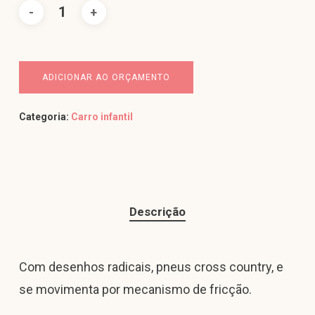
ADICIONAR AO ORÇAMENTO
Categoria:
Carro infantil
Descrição
Com desenhos radicais, pneus cross country, e
se movimenta por mecanismo de fricção.