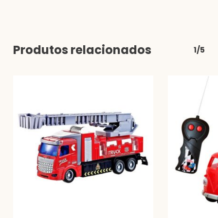
Produtos relacionados
1/5