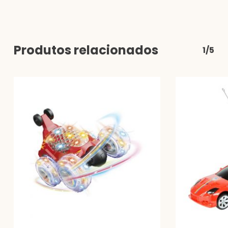
Produtos relacionados
1/5