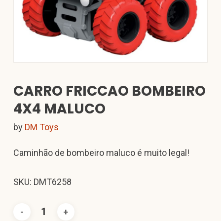
CARRO FRICCAO BOMBEIRO
4X4 MALUCO
by
DM Toys
Caminhão de bombeiro maluco é muito legal!
SKU: DMT6258