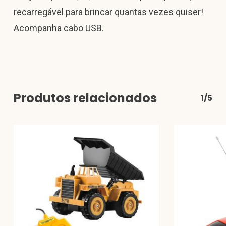
recarregável para brincar quantas vezes quiser!
Acompanha cabo USB.
Produtos relacionados
1/5