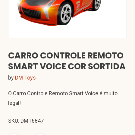
CARRO CONTROLE REMOTO
SMART VOICE COR SORTIDA
by
DM Toys
O Carro Controle Remoto Smart Voice é muito
legal!
SKU: DMT6847