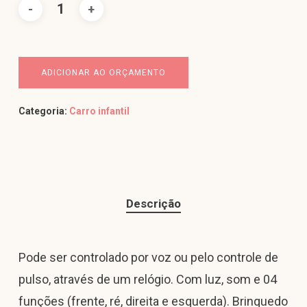
ADICIONAR AO ORÇAMENTO
Categoria:
Carro infantil
Descrição
Pode ser controlado por voz ou pelo controle de
pulso, através de um relógio. Com luz, som e 04
funções (frente, ré, direita e esquerda). Brinquedo