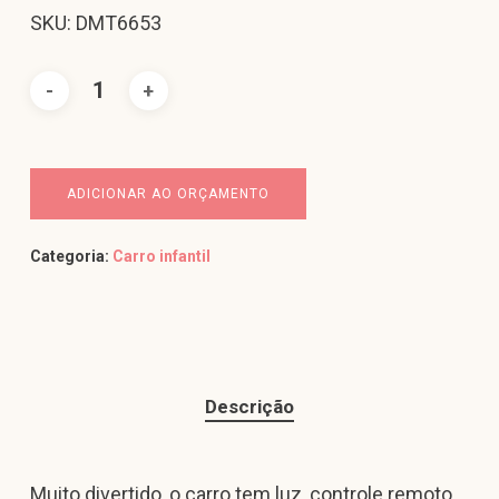
SKU: DMT6653
ADICIONAR AO ORÇAMENTO
Categoria:
Carro infantil
Descrição
Muito divertido, o carro tem luz, controle remoto