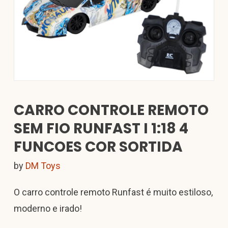
CARRO CONTROLE REMOTO
SEM FIO RUNFAST I 1:18 4
FUNCOES COR SORTIDA
by
DM Toys
O carro controle remoto Runfast é muito estiloso,
moderno e irado!