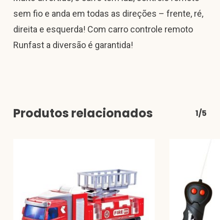
sem fio e anda em todas as direções – frente, ré,
direita e esquerda! Com carro controle remoto
Runfast a diversão é garantida!
Produtos relacionados
1/5