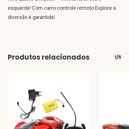
esquerda! Com carro controle remoto Explore a
diversão é garantida!
Produtos relacionados
1/5