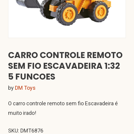
CARRO CONTROLE REMOTO
SEM FIO ESCAVADEIRA 1:32
5 FUNCOES
by
DM Toys
O carro controle remoto sem fio Escavadeira é
muito irado!
SKU: DMT6876