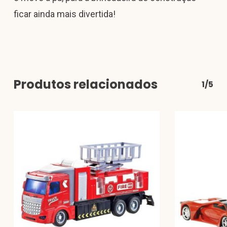
ficar ainda mais divertida!
Produtos relacionados
1/5