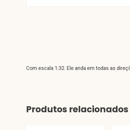
Com escala 1:32. Ele anda em todas as direçõe
Produtos relacionados