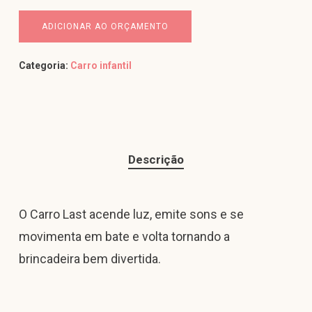
ADICIONAR AO ORÇAMENTO
Categoria:
Carro infantil
Descrição
O Carro Last acende luz, emite sons e se
movimenta em bate e volta tornando a
brincadeira bem divertida.