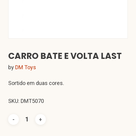
CARRO BATE E VOLTA LAST
by
DM Toys
Sortido em duas cores.
SKU: DMT5070