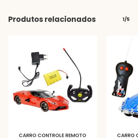
Produtos relacionados
1/5
CARRO CONTROLE REMOTO
CARRO 