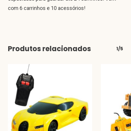
com 6 carrinhos e 10 acessórios!
Produtos relacionados
1/5