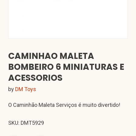
CAMINHAO MALETA
BOMBEIRO 6 MINIATURAS E
ACESSORIOS
by
DM Toys
O Caminhão Maleta Serviços é muito divertido!
SKU: DMT5929