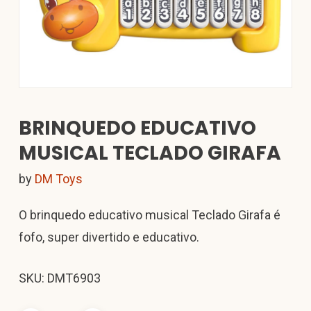
BRINQUEDO EDUCATIVO
MUSICAL TECLADO GIRAFA
by
DM Toys
O brinquedo educativo musical Teclado Girafa é
fofo, super divertido e educativo.
SKU: DMT6903