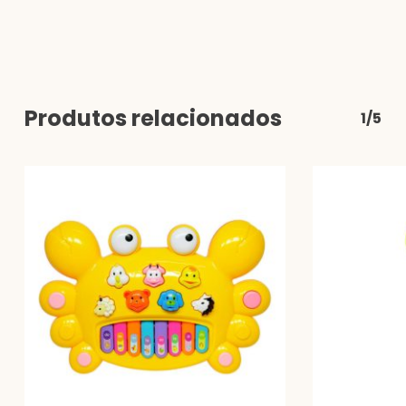
Produtos relacionados
1/5