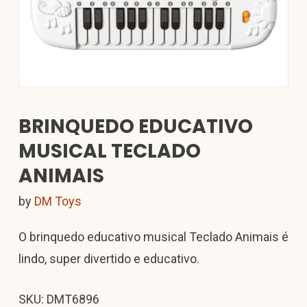
BRINQUEDO EDUCATIVO
MUSICAL TECLADO
ANIMAIS
by
DM Toys
O brinquedo educativo musical Teclado Animais é
lindo, super divertido e educativo.
SKU: DMT6896