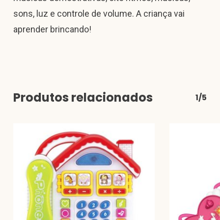
sons, luz e controle de volume. A criança vai
aprender brincando!
Produtos relacionados
1/5