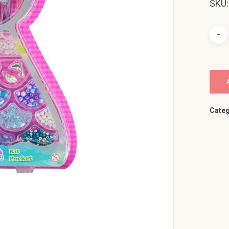
SKU
Categ