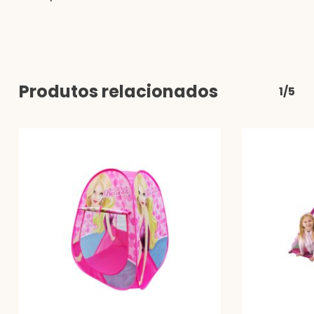
Produtos relacionados
1/5