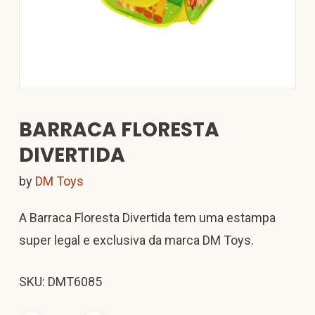
BARRACA FLORESTA
DIVERTIDA
by
DM Toys
A Barraca Floresta Divertida tem uma estampa
super legal e exclusiva da marca DM Toys.
SKU: DMT6085