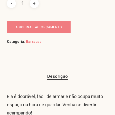
ADICIONAR AO ORÇAMENTO
Categoria:
Barracas
Descrição
Ela é dobrável, fácil de armar e não ocupa muito
espaço na hora de guardar. Venha se divertir
acampando!