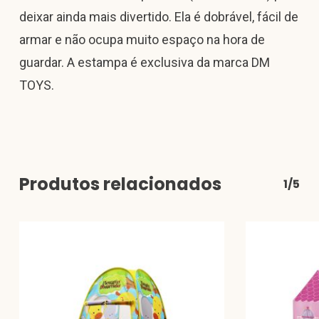
deixar ainda mais divertido. Ela é dobrável, fácil de
armar e não ocupa muito espaço na hora de
guardar. A estampa é exclusiva da marca DM
TOYS.
Produtos relacionados
1/5