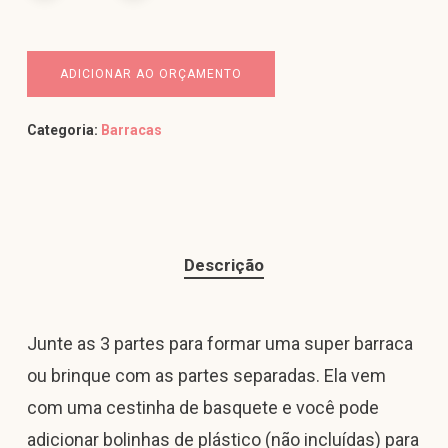
ADICIONAR AO ORÇAMENTO
Categoria:
Barracas
Descrição
Junte as 3 partes para formar uma super barraca
ou brinque com as partes separadas. Ela vem
com uma cestinha de basquete e você pode
adicionar bolinhas de plástico (não incluídas) para