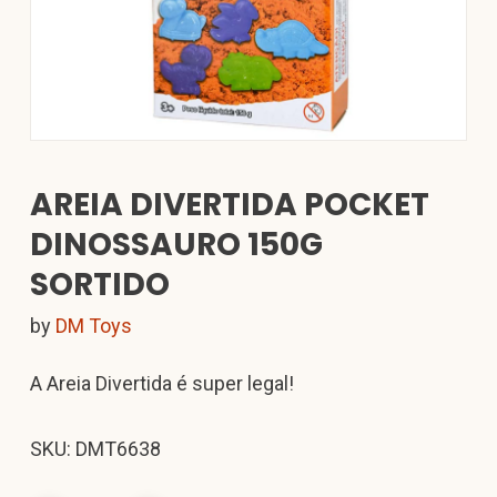
AREIA DIVERTIDA POCKET
DINOSSAURO 150G
SORTIDO
by
DM Toys
A Areia Divertida é super legal!
SKU: DMT6638