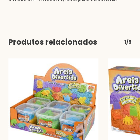
Produtos relacionados
1/5