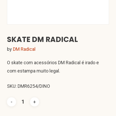
SKATE DM RADICAL
by
DM Radical
O skate com acessórios DM Radical é irado e
com estampa muito legal.
SKU: DMR6254/DINO