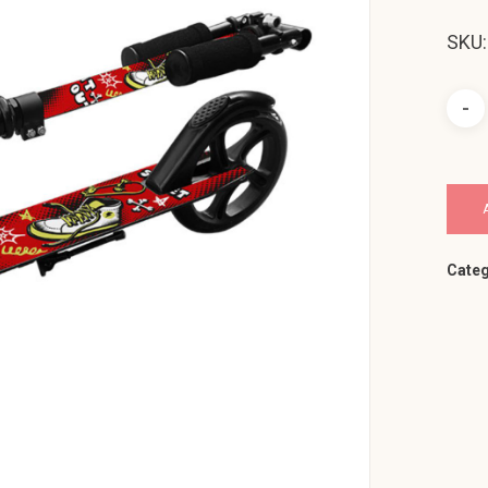
SKU
Categ