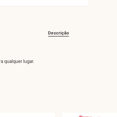
Descrição
ra qualquer lugar.