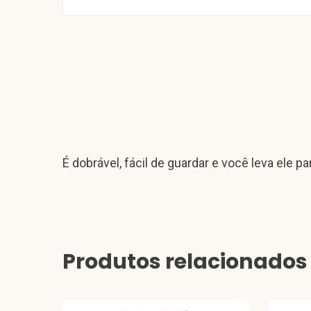
É dobrável, fácil de guardar e você leva ele pa
Produtos relacionados