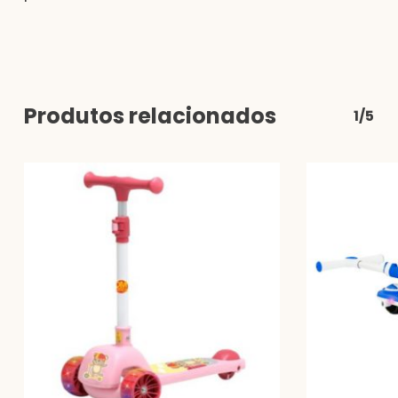
Produtos relacionados
1/5