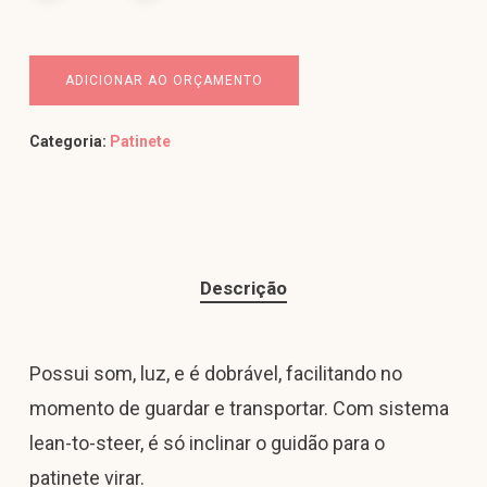
ADICIONAR AO ORÇAMENTO
Categoria:
Patinete
Descrição
Possui som, luz, e é dobrável, facilitando no
momento de guardar e transportar. Com sistema
lean-to-steer, é só inclinar o guidão para o
patinete virar.