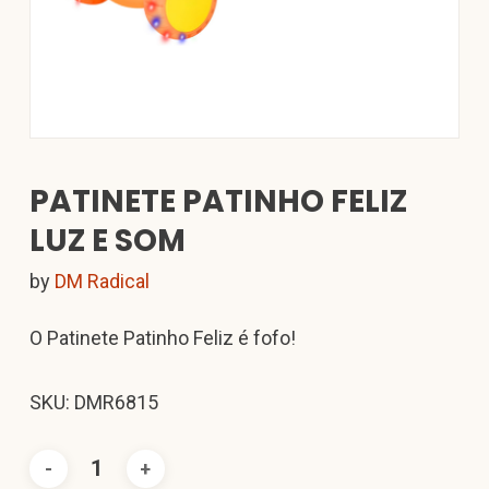
PATINETE PATINHO FELIZ
LUZ E SOM
by
DM Radical
O Patinete Patinho Feliz é fofo!
SKU: DMR6815