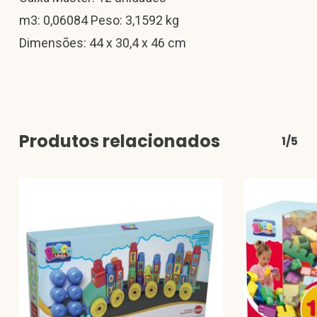
m3: 0,06084 Peso: 3,1592 kg
Dimensões: 44 x 30,4 x 46 cm
Produtos relacionados
1/5