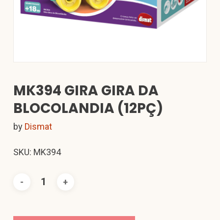
MK394 GIRA GIRA DA
BLOCOLANDIA (12PÇ)
by
Dismat
SKU: MK394