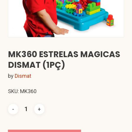
MK360 ESTRELAS MAGICAS
DISMAT (1PÇ)
by
Dismat
SKU: MK360