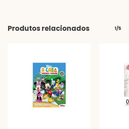
Produtos relacionados
1/5