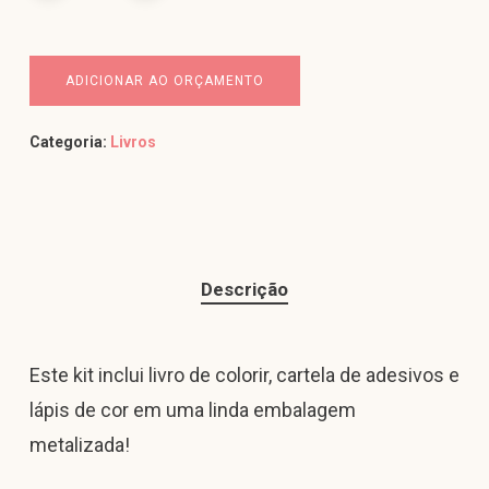
ADICIONAR AO ORÇAMENTO
Categoria:
Livros
Descrição
Este kit inclui livro de colorir, cartela de adesivos e
lápis de cor em uma linda embalagem
metalizada!