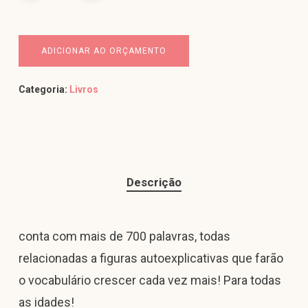
ADICIONAR AO ORÇAMENTO
Categoria:
Livros
Descrição
conta com mais de 700 palavras, todas
relacionadas a figuras autoexplicativas que farão
o vocabulário crescer cada vez mais! Para todas
as idades!