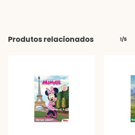
Produtos relacionados
1/5