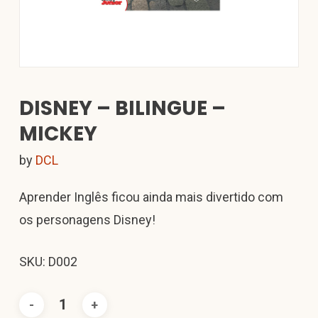
DISNEY – BILINGUE –
MICKEY
by
DCL
Aprender Inglês ficou ainda mais divertido com
os personagens Disney!
SKU: D002