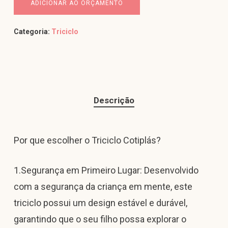
ADICIONAR AO ORÇAMENTO
Categoria:
Triciclo
Descrição
Por que escolher o Triciclo Cotiplás?
1.Segurança em Primeiro Lugar: Desenvolvido
com a segurança da criança em mente, este
triciclo possui um design estável e durável,
garantindo que o seu filho possa explorar o