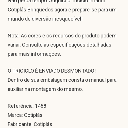
Não perca tempo. Adquira o Triciclo Infantil
Cotiplás Brinquedos agora e prepare-se para um
mundo de diversão inesquecível!
Nota: As cores e os recursos do produto podem
variar. Consulte as especificações detalhadas
para mais informações.
O TRICICLO É ENVIADO DESMONTADO!
Dentro de sua embalagem consta o manual para
auxiliar na montagem do mesmo.
Referência: 1468
Marca: Cotiplás
Fabricante: Cotiplás