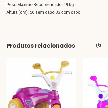
Peso Máximo Recomendado: 19 kg
Altura (cm): 56 sem cabo 83 com cabo
Produtos relacionados
1/3