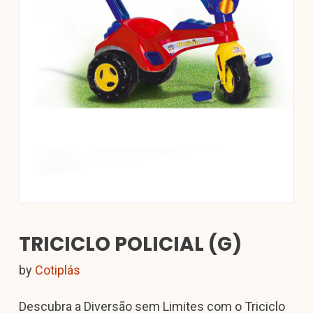
TRICICLO POLICIAL (G)
by
Cotiplás
Descubra a Diversão sem Limites com o Triciclo