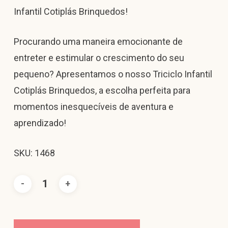
Infantil Cotiplás Brinquedos!
Procurando uma maneira emocionante de
entreter e estimular o crescimento do seu
pequeno? Apresentamos o nosso Triciclo Infantil
Cotiplás Brinquedos, a escolha perfeita para
momentos inesquecíveis de aventura e
aprendizado!
SKU: 1468