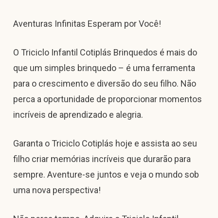
Aventuras Infinitas Esperam por Você!
O Triciclo Infantil Cotiplás Brinquedos é mais do
que um simples brinquedo – é uma ferramenta
para o crescimento e diversão do seu filho. Não
perca a oportunidade de proporcionar momentos
incríveis de aprendizado e alegria.
Garanta o Triciclo Cotiplás hoje e assista ao seu
filho criar memórias incríveis que durarão para
sempre. Aventure-se juntos e veja o mundo sob
uma nova perspectiva!