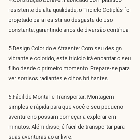
resistente de alta qualidade, o Triciclo Cotiplás foi
projetado para resistir ao desgaste do uso
constante, garantindo anos de diversão contínua.
5.Design Colorido e Atraente: Com seu design
vibrante e colorido, este triciclo irá encantar o seu
filho desde o primeiro momento. Prepare-se para
ver sorrisos radiantes e olhos brilhantes.
6.Fácil de Montar e Transportar: Montagem
simples e rápida para que você e seu pequeno
aventureiro possam começar a explorar em
minutos. Além disso, é fácil de transportar para
suas aventuras ao ar livre.