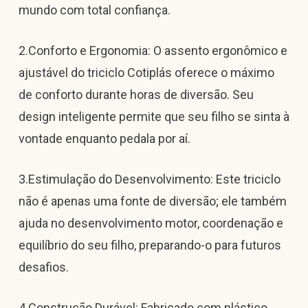
mundo com total confiança.
2.Conforto e Ergonomia: O assento ergonômico e
ajustável do triciclo Cotiplás oferece o máximo
de conforto durante horas de diversão. Seu
design inteligente permite que seu filho se sinta à
vontade enquanto pedala por aí.
3.Estimulação do Desenvolvimento: Este triciclo
não é apenas uma fonte de diversão; ele também
ajuda no desenvolvimento motor, coordenação e
equilíbrio do seu filho, preparando-o para futuros
desafios.
4.Construção Durável: Fabricado com plástico