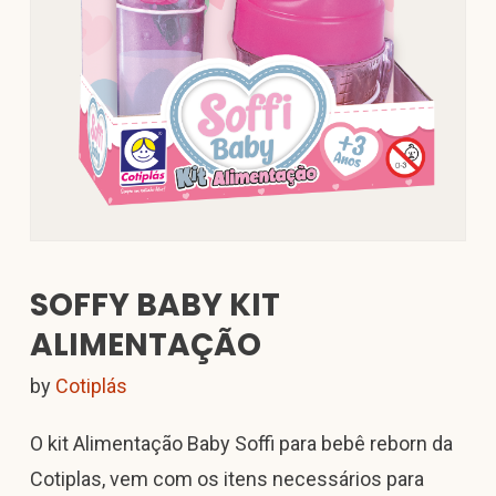
SOFFY BABY KIT
ALIMENTAÇÃO
by
Cotiplás
O kit Alimentação Baby Soffi para bebê reborn da
Cotiplas, vem com os itens necessários para