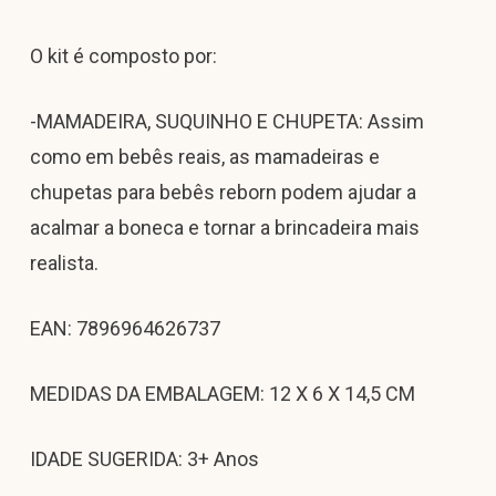
O kit é composto por:
-MAMADEIRA, SUQUINHO E CHUPETA: Assim
como em bebês reais, as mamadeiras e
chupetas para bebês reborn podem ajudar a
acalmar a boneca e tornar a brincadeira mais
realista.
EAN: 7896964626737
MEDIDAS DA EMBALAGEM: 12 X 6 X 14,5 CM
IDADE SUGERIDA: 3+ Anos