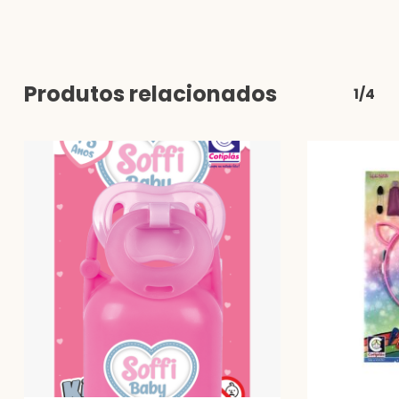
Produtos relacionados
1/4