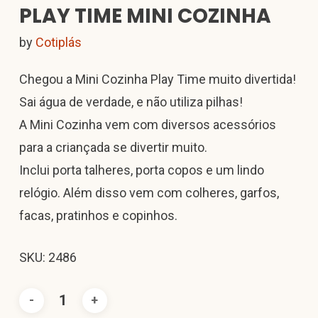
PLAY TIME MINI COZINHA
by
Cotiplás
Chegou a Mini Cozinha Play Time muito divertida!
Sai água de verdade, e não utiliza pilhas!
A Mini Cozinha vem com diversos acessórios
para a criançada se divertir muito.
Inclui porta talheres, porta copos e um lindo
relógio. Além disso vem com colheres, garfos,
facas, pratinhos e copinhos.
SKU: 2486