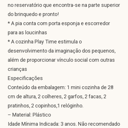
no reservatório que encontra-se na parte superior
do brinquedo e pronto!
* A pia conta com porta esponja e escorredor
para as loucinhas
* A cozinha Play Time estimula o
desenvolvimento da imaginação dos pequenos,
além de proporcionar vínculo social com outras
crianças
Especificações
Conteúdo da embalagem: 1 mini cozinha de 28
cm de altura, 2 colheres, 2 garfos, 2 facas, 2
pratinhos, 2 copinhos,1 relóginho.
– Material: Plástico
Idade Mínima Indicada: 3 anos. Não recomendado