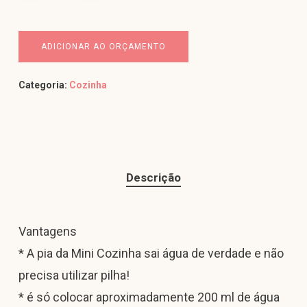
ADICIONAR AO ORÇAMENTO
Categoria:
Cozinha
Descrição
Vantagens
* A pia da Mini Cozinha sai água de verdade e não
precisa utilizar pilha!
* é só colocar aproximadamente 200 ml de água