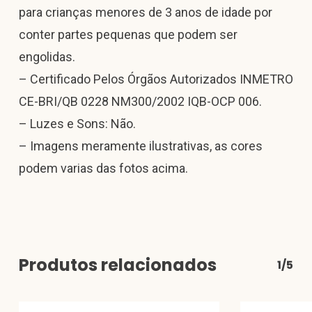
para crianças menores de 3 anos de idade por
conter partes pequenas que podem ser
engolidas.
– Certificado Pelos Órgãos Autorizados INMETRO
CE-BRI/QB 0228 NM300/2002 IQB-OCP 006.
– Luzes e Sons: Não.
– Imagens meramente ilustrativas, as cores
podem varias das fotos acima.
Produtos relacionados
1/5