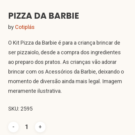
PIZZA DA BARBIE
by
Cotiplás
O Kit Pizza da Barbie é para a criança brincar de
ser pizzaiolo, desde a compra dos ingredientes
ao preparo dos pratos. As crianças vão adorar
brincar com os Acessórios da Barbie, deixando o
momento de diversão ainda mais legal. Imagem
meramente ilustrativa.
SKU: 2595