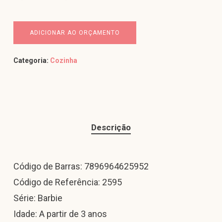
ADICIONAR AO ORÇAMENTO
Categoria:
Cozinha
Descrição
Código de Barras: 7896964625952
Código de Referência: 2595
Série: Barbie
Idade: A partir de 3 anos