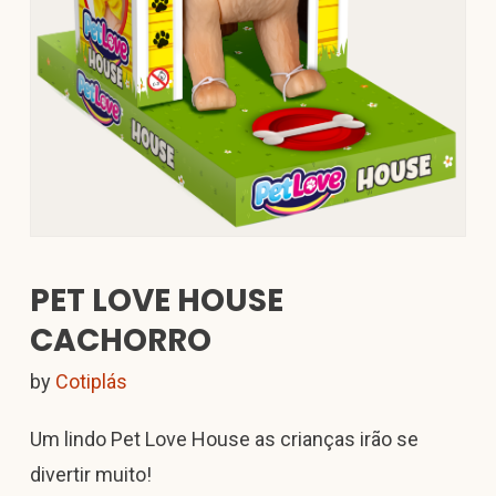
PET LOVE HOUSE
CACHORRO
by
Cotiplás
Um lindo Pet Love House as crianças irão se
divertir muito!