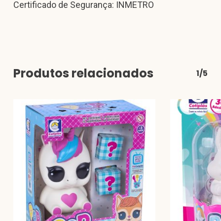
Certificado de Segurança: INMETRO
Produtos relacionados
1/5