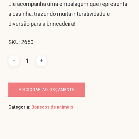
Ele acompanha uma embalagem que representa
a casinha, trazendo muita interatividade e
diversão para a brincadeira!
SKU: 2650
ADICIONAR AO ORÇAMENTO
Categoria:
Bonecos de animais