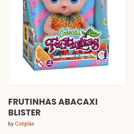
FRUTINHAS ABACAXI
BLISTER
by
Cotiplás