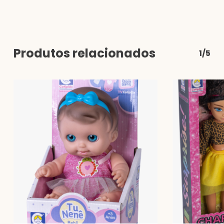
Produtos relacionados
1/5