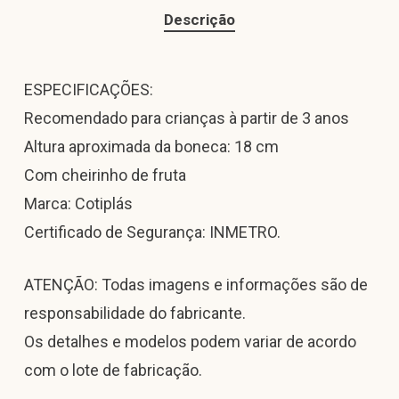
Descrição
ESPECIFICAÇÕES:
Recomendado para crianças à partir de 3 anos
Altura aproximada da boneca: 18 cm
Com cheirinho de fruta
Marca: Cotiplás
Certificado de Segurança: INMETRO.
ATENÇÃO: Todas imagens e informações são de
responsabilidade do fabricante.
Os detalhes e modelos podem variar de acordo
com o lote de fabricação.