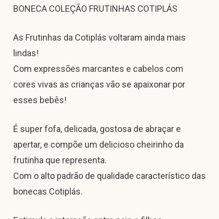
BONECA COLEÇÃO FRUTINHAS COTIPLÁS
As Frutinhas da Cotiplás voltaram ainda mais
lindas!
Com expressões marcantes e cabelos com
cores vivas as crianças vão se apaixonar por
esses bebês!
É super fofa, delicada, gostosa de abraçar e
apertar, e compõe um delicioso cheirinho da
frutinha que representa.
Com o alto padrão de qualidade característico das
bonecas Cotiplás.