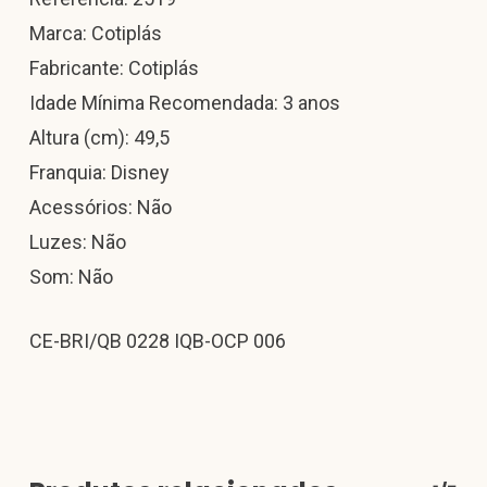
Marca: Cotiplás
Fabricante: Cotiplás
Idade Mínima Recomendada: 3 anos
Altura (cm): 49,5
Franquia: Disney
Acessórios: Não
Luzes: Não
Som: Não
CE-BRI/QB 0228 IQB-OCP 006