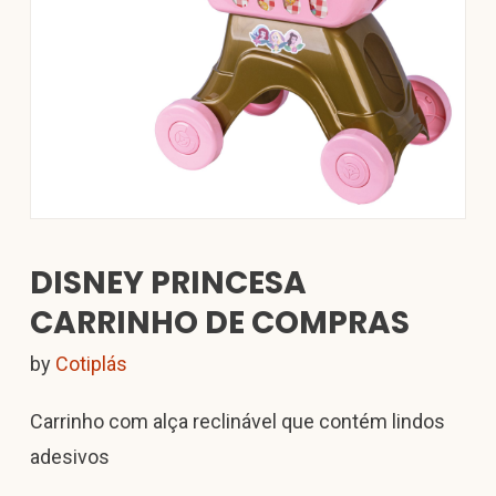
DISNEY PRINCESA
CARRINHO DE COMPRAS
by
Cotiplás
Carrinho com alça reclinável que contém lindos
adesivos