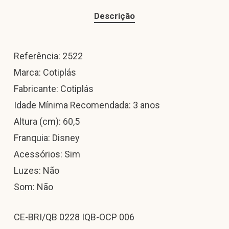
Descrição
Referência: 2522
Marca: Cotiplás
Fabricante: Cotiplás
Idade Mínima Recomendada: 3 anos
Altura (cm): 60,5
Franquia: Disney
Acessórios: Sim
Luzes: Não
Som: Não
CE-BRI/QB 0228 IQB-OCP 006