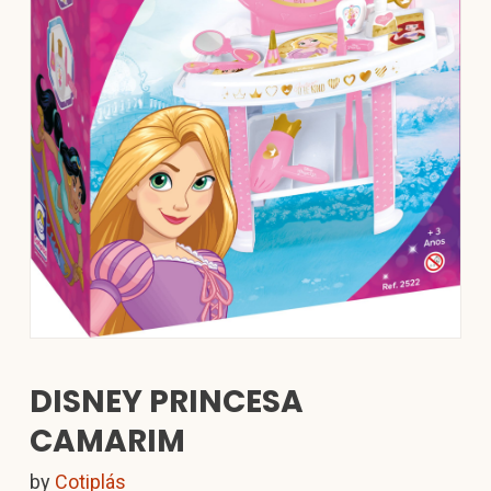
DISNEY PRINCESA
CAMARIM
by
Cotiplás