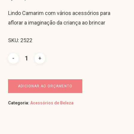
Lindo Camarim com vários acessórios para
aflorar a imaginação da criança ao brincar
SKU: 2522
ADICIONAR AO ORÇAMENTO
Categoria:
Acessórios de Beleza