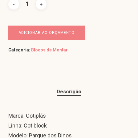
ADICIONAR AO ORÇAMENTO
Categoria:
Blocos de Montar
Descrição
Marca: Cotiplás
Linha: Cotiblock
Modelo: Parque dos Dinos