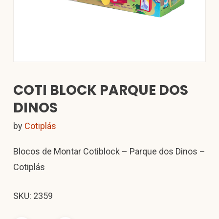
COTI BLOCK PARQUE DOS
DINOS
by
Cotiplás
Blocos de Montar Cotiblock – Parque dos Dinos –
Cotiplás
SKU: 2359