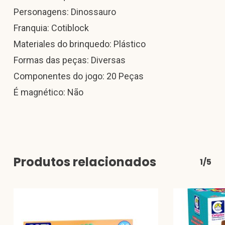
Personagens: Dinossauro
Franquia: Cotiblock
Materiales do brinquedo: Plástico
Formas das peças: Diversas
Componentes do jogo: 20 Peças
É magnético: Não
Produtos relacionados
1/5