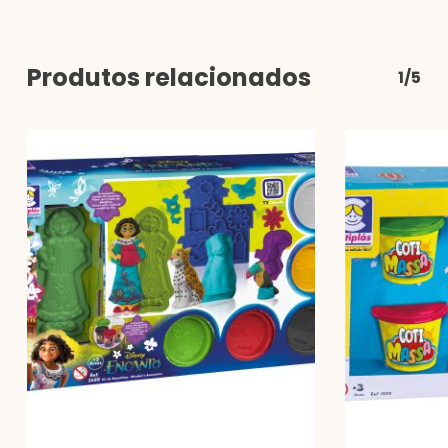
Produtos relacionados
1/5