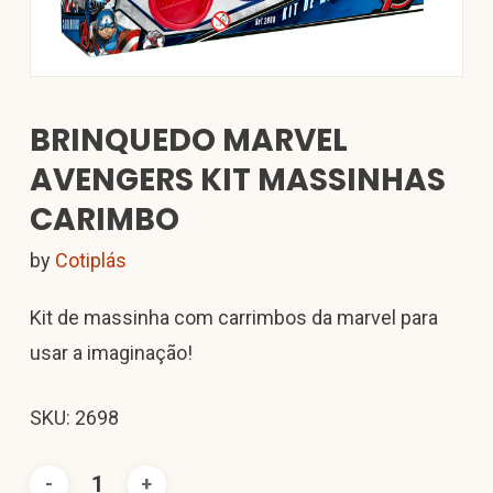
BRINQUEDO MARVEL
AVENGERS KIT MASSINHAS
CARIMBO
by
Cotiplás
Kit de massinha com carrimbos da marvel para
usar a imaginação!
SKU: 2698