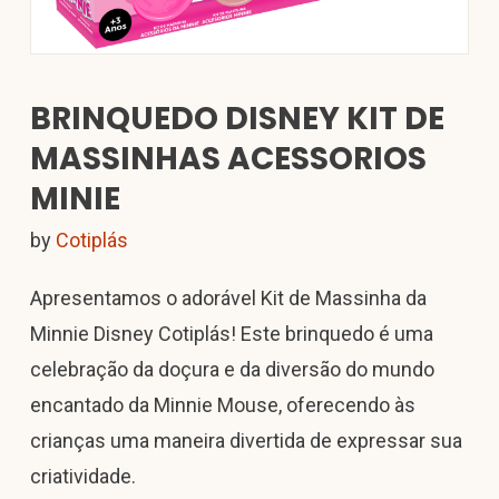
BRINQUEDO DISNEY KIT DE
MASSINHAS ACESSORIOS
MINIE
by
Cotiplás
Apresentamos o adorável Kit de Massinha da
Minnie Disney Cotiplás! Este brinquedo é uma
celebração da doçura e da diversão do mundo
encantado da Minnie Mouse, oferecendo às
crianças uma maneira divertida de expressar sua
criatividade.