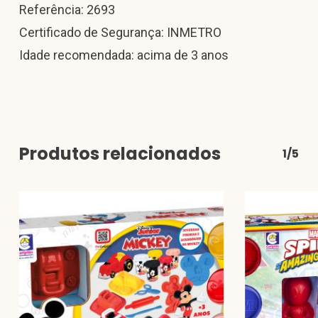
Referência: 2693
Certificado de Segurança: INMETRO
Idade recomendada: acima de 3 anos
Produtos relacionados
1/5