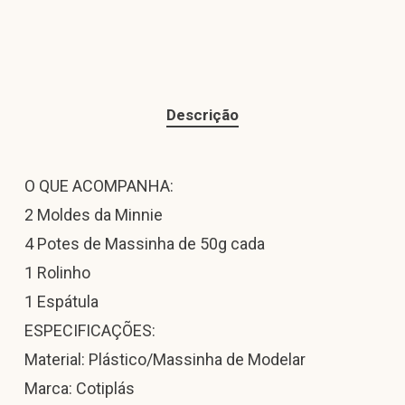
Descrição
O QUE ACOMPANHA:
2 Moldes da Minnie
4 Potes de Massinha de 50g cada
1 Rolinho
1 Espátula
ESPECIFICAÇÕES:
Material: Plástico/Massinha de Modelar
Marca: Cotiplás