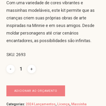
Com uma variedade de cores vibrantes e
massinhas modeláveis, este kit permite que as
crianças criem suas próprias obras de arte
inspiradas na Minnie e em seus amigos. Desde
moldar personagens até criar cenários
encantadores, as possibilidades são infinitas.
SKU: 2693
ADICIONAR AO ORÇAMENTO
Categorias:
2024 Lançamentos
,
Licença
,
Massinha