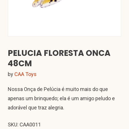
PELUCIA FLORESTA ONCA
48CM
by
CAA Toys
Nossa Onça de Pelúcia é muito mais do que
apenas um brinquedo; ela é um amigo peludo e
adorável que traz alegria.
SKU: CAA0011