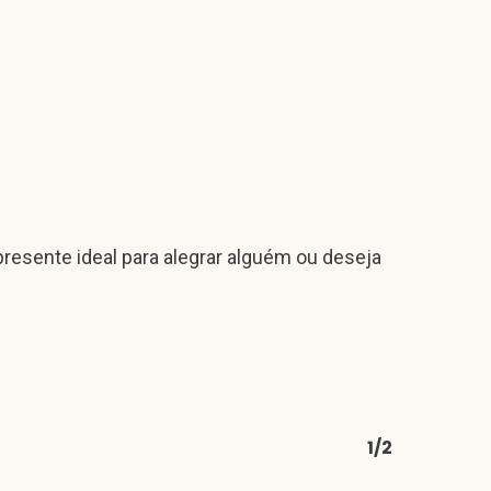
presente ideal para alegrar alguém ou deseja
1/2