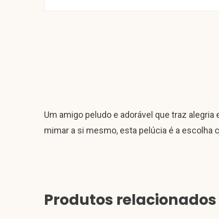
Um amigo peludo e adorável que traz alegria 
mimar a si mesmo, esta pelúcia é a escolha c
Produtos relacionados