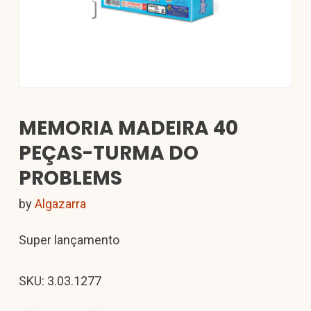
MEMORIA MADEIRA 40
PEÇAS-TURMA DO
PROBLEMS
by
Algazarra
Super lançamento
SKU: 3.03.1277