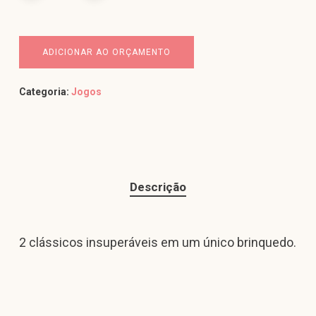
ADICIONAR AO ORÇAMENTO
Categoria:
Jogos
Descrição
2 clássicos insuperáveis em um único brinquedo.