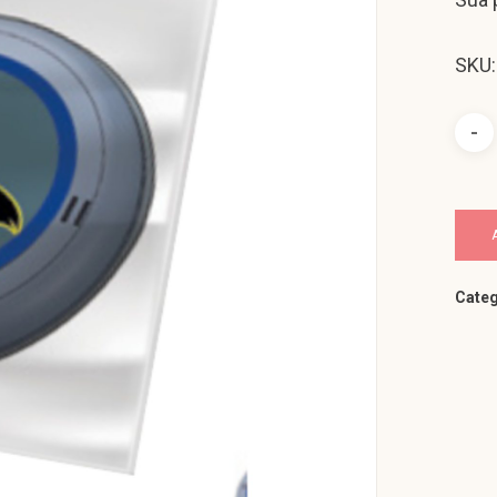
SKU:
Categ