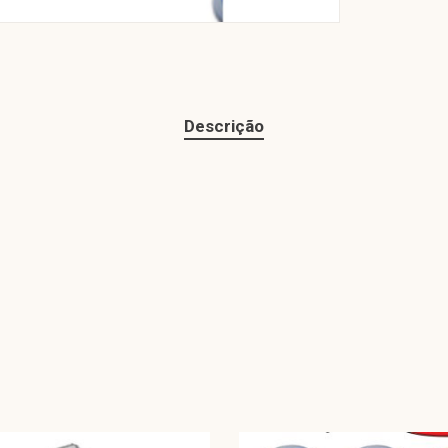
Descrição