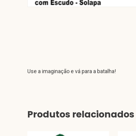
Use a imaginação e vá para a batalha!
Produtos relacionados