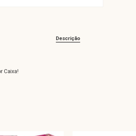
Descrição
r Caixa!