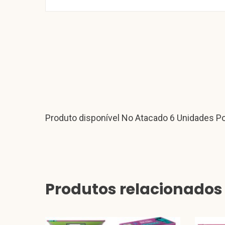
Produto disponível No Atacado 6 Unidades Po
Produtos relacionados