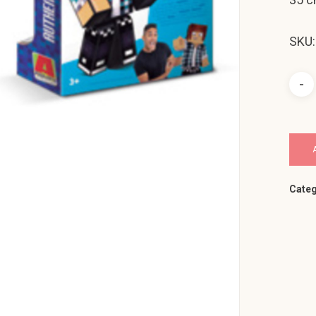
SKU:
Categ