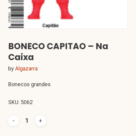
BONECO CAPITAO – Na
Caixa
by
Algazarra
Bonecos grandes
SKU: 5062