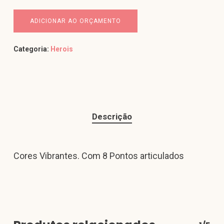
ADICIONAR AO ORÇAMENTO
Categoria:
Herois
Descrição
Cores Vibrantes. Com 8 Pontos articulados