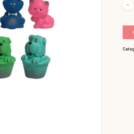
Categ