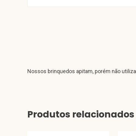
Nossos brinquedos apitam, porém não utiliza
Produtos relacionados